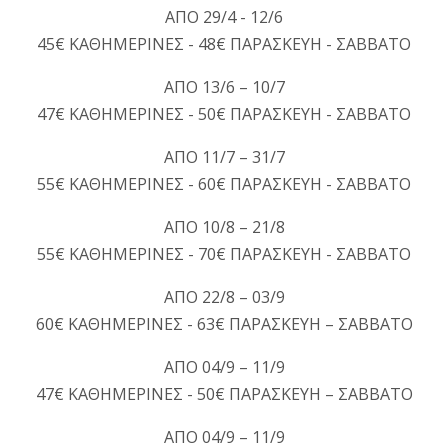
ΑΠΟ 29/4 - 12/6
45€ ΚΑΘΗΜΕΡΙΝΕΣ - 48€ ΠΑΡΑΣΚΕΥΗ - ΣΑΒΒΑΤΟ
ΑΠΟ 13/6 – 10/7
47€ ΚΑΘΗΜΕΡΙΝΕΣ - 50€ ΠΑΡΑΣΚΕΥΗ - ΣΑΒΒΑΤΟ
ΑΠΟ 11/7 – 31/7
55€ ΚΑΘΗΜΕΡΙΝΕΣ - 60€ ΠΑΡΑΣΚΕΥΗ - ΣΑΒΒΑΤΟ
ΑΠΟ 10/8 – 21/8
55€ ΚΑΘΗΜΕΡΙΝΕΣ - 70€ ΠΑΡΑΣΚΕΥΗ - ΣΑΒΒΑΤΟ
ΑΠΟ 22/8 – 03/9
60€ ΚΑΘΗΜΕΡΙΝΕΣ - 63€ ΠΑΡΑΣΚΕΥΗ – ΣΑΒΒΑΤΟ
ΑΠΟ 04/9 – 11/9
47€ ΚΑΘΗΜΕΡΙΝΕΣ - 50€ ΠΑΡΑΣΚΕΥΗ – ΣΑΒΒΑΤΟ
ΑΠΟ 04/9 – 11/9