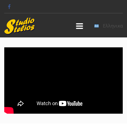
Ελληνικα