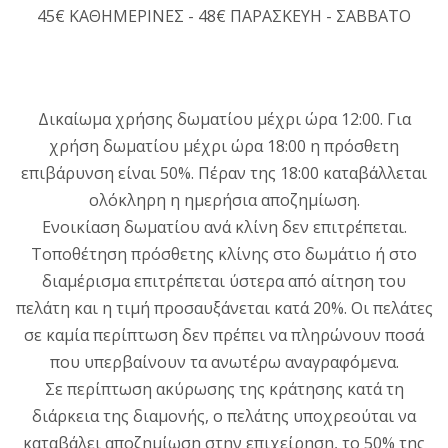
45€ ΚΑΘΗΜΕΡΙΝΕΣ - 48€ ΠΑΡΑΣΚΕΥΗ - ΣΑΒΒΑΤΟ
Δικαίωμα χρήσης δωματίου μέχρι ώρα 12:00. Για
χρήση δωματίου μέχρι ώρα 18:00 η πρόσθετη
επιβάρυνση είναι 50%. Πέραν της 18:00 καταβάλλεται
ολόκληρη η ημερήσια αποζημίωση.
Ενοικίαση δωματίου ανά κλίνη δεν επιτρέπεται.
Τοποθέτηση πρόσθετης κλίνης στο δωμάτιο ή στο
διαμέρισμα επιτρέπεται ύστερα από αίτηση του
πελάτη και η τιμή προσαυξάνεται κατά 20%. Οι πελάτες
σε καμία περίπτωση δεν πρέπει να πληρώνουν ποσά
που υπερβαίνουν τα ανωτέρω αναγραφόμενα.
Σε περίπτωση ακύρωσης της κράτησης κατά τη
διάρκεια της διαμονής, ο πελάτης υποχρεούται να
καταβάλει αποζημίωση στην επιχείρηση, το 50% της