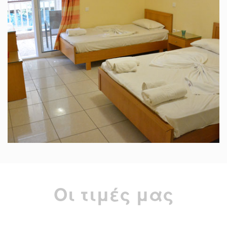
Οι τιμές μας