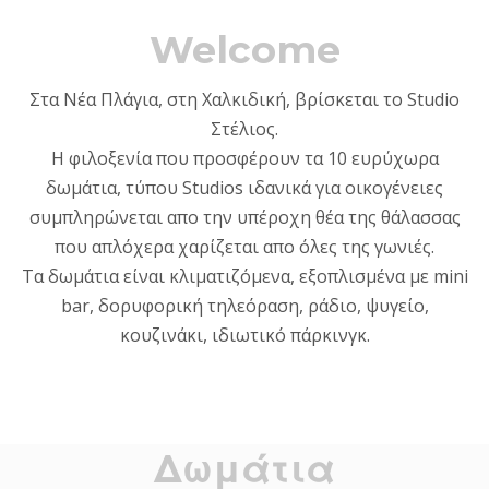
Welcome
Στα Νέα Πλάγια, στη Χαλκιδική, βρίσκεται το Studio
Στέλιος.
Η φιλοξενία που προσφέρουν τα 10 ευρύχωρα
δωμάτια, τύπου Studios ιδανικά για οικογένειες
συμπληρώνεται απο την υπέροχη θέα της θάλασσας
που απλόχερα χαρίζεται απο όλες της γωνιές.
Τα δωμάτια είναι κλιματιζόμενα, εξοπλισμένα με mini
bar, δορυφορική τηλεόραση, ράδιο, ψυγείο,
κουζινάκι, ιδιωτικό πάρκινγκ.
Δωμάτια